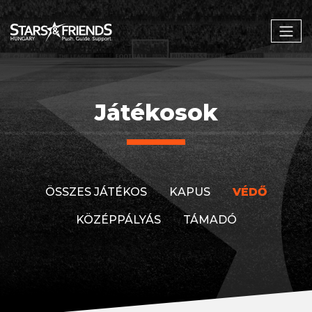
Játékosok
ÖSSZES JÁTÉKOS
KAPUS
VÉDŐ
KÖZÉPPÁLYÁS
TÁMADÓ