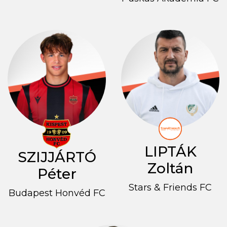
LIPTÁK
SZIJJÁRTÓ
Zoltán
Péter
Stars & Friends FC
Budapest Honvéd FC