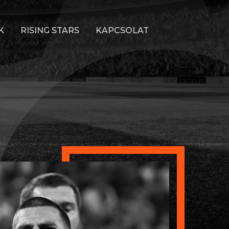
K
RISING STARS
KAPCSOLAT