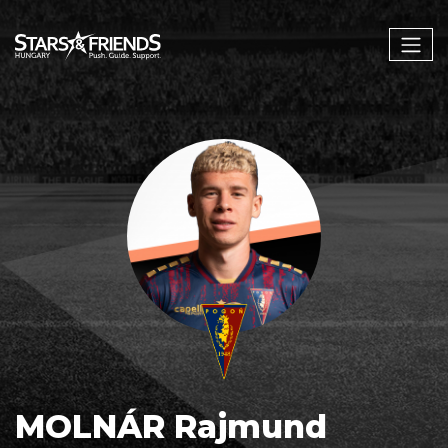
MOLNÁR Rajmund