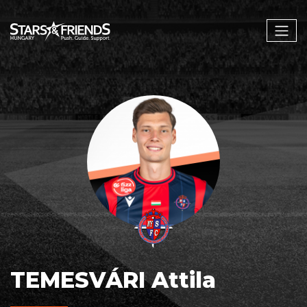
TEMESVÁRI Attila